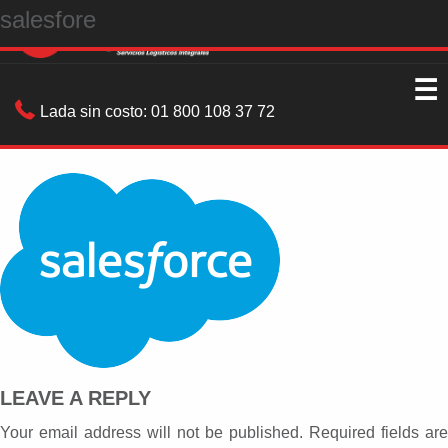
salesfore
☰
Lada sin costo:
01 800 108 37 72
LEAVE A REPLY
Your email address will not be published. Required fields are