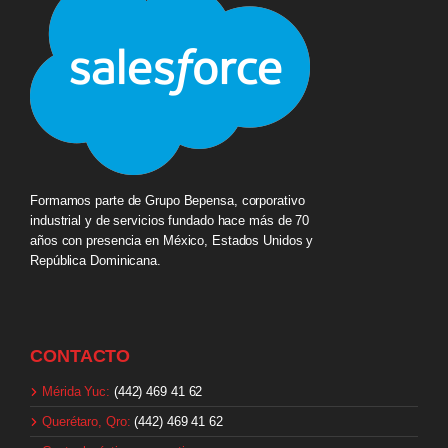
Formamos parte de Grupo Bepensa, corporativo
industrial y de servicios fundado hace más de 70
años con presencia en México, Estados Unidos y
República Dominicana.
CONTACTO
Mérida Yuc:
(442) 469 41 62
Querétaro, Qro:
(442) 469 41 62