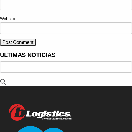
Website
ÚLTIMAS NOTICIAS