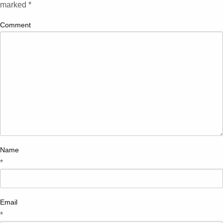
marked
*
Comment
Name
*
Email
*